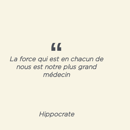
La force qui est en chacun de
nous est notre plus grand
médecin
Hippocrate