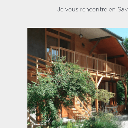
Je vous rencontre en Sav