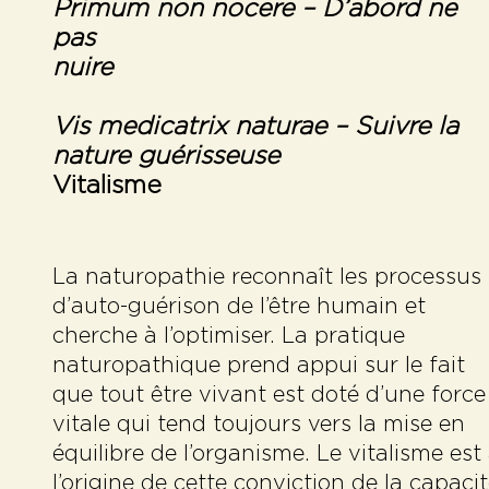
Primum non nocere
– D’abord ne
pas
nuire
Vis medicatrix naturae –
Suivre la
nature guérisseuse
Vitalisme
La naturopathie reconnaît les processus
d’auto-guérison de l’être humain et
cherche à l’optimiser. La pratique
naturopathique prend appui sur le fait
que tout être vivant est doté d’une force
vitale qui tend toujours vers la mise en
équilibre de l’organisme. Le vitalisme est
l’origine de cette conviction de la capaci