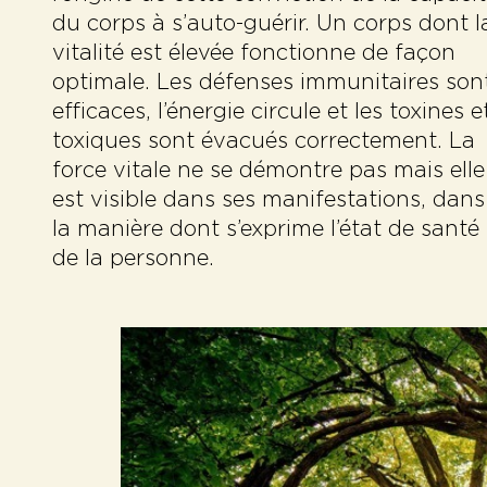
du corps à s’auto-guérir. Un corps dont l
vitalité est élevée fonctionne de façon
optimale. Les défenses immunitaires son
efficaces, l’énergie circule et les toxines e
toxiques sont évacués correctement. La
force vitale ne se démontre pas mais elle
est visible dans ses manifestations, dans
la manière dont s’exprime l’état de santé
de la personne.