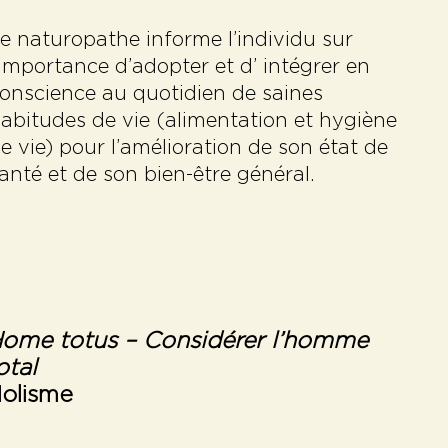
e naturopathe informe l’individu sur
’importance d’adopter et d’ intégrer en
onscience au quotidien de saines
abitudes de vie (alimentation et hygiène
e vie) pour l’amélioration de son état de
anté et de son bien-être général.
ome totus
– Considérer l’homme
otal
olisme