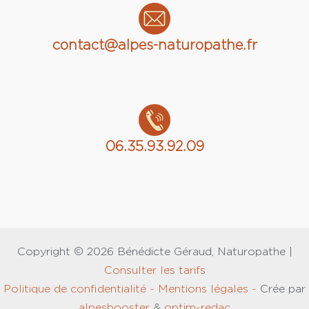
contact@alpes-naturopathe.fr
06.35.93.92.09
Copyright © 2026 Bénédicte Géraud, Naturopathe |
Consulter les tarifs
Politique de confidentialité -
Mentions légales -
Crée par
alpesbooster
&
optim-redac